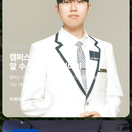
학생홍보대사
캠퍼스 안에서만
알 수 있는 진짜 이야기
캠퍼스 안에서만 알 수 있는 진짜 이야기, 알면 더 좋아
지는 UNIST의 디테일
자세히보기