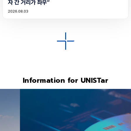
자 간 거리가 좌우”
2026.08.03
Information for UNISTar