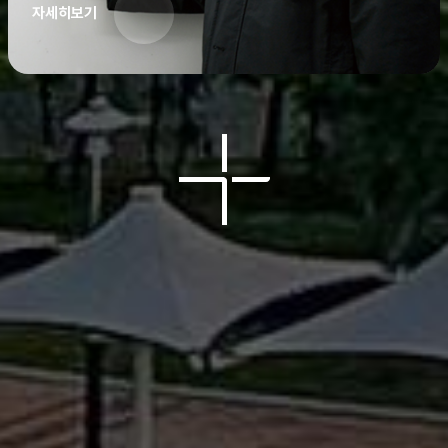
자세히보기