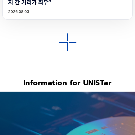
자 간 거리가 좌우”
2026.08.03
Information for UNISTar