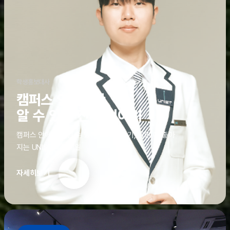
학생홍보대사
캠퍼스 안에서만
알 수 있는 진짜 이야기
캠퍼스 안에서만 알 수 있는 진짜 이야기, 알면 더 좋아
지는 UNIST의 디테일
자세히보기