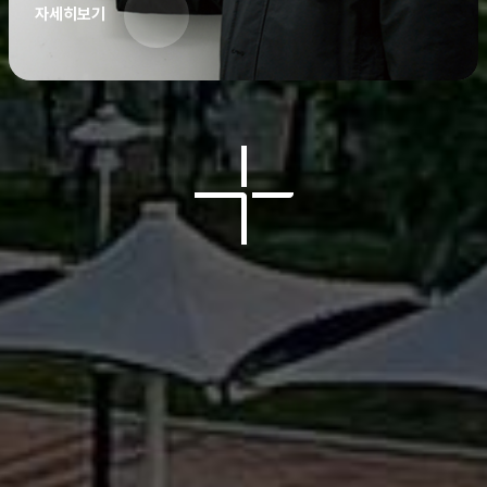
자세히보기