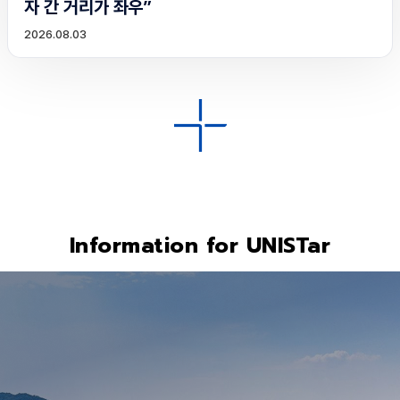
자 간 거리가 좌우”
2026.08.03
Information for UNISTar