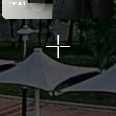
자세히보기