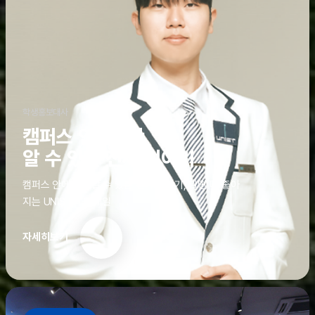
학생홍보대사
캠퍼스 안에서만
알 수 있는 진짜 이야기
캠퍼스 안에서만 알 수 있는 진짜 이야기, 알면 더 좋아
지는 UNIST의 디테일
자세히보기