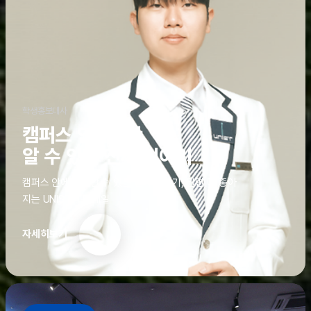
학생홍보대사
캠퍼스 안에서만
알 수 있는 진짜 이야기
캠퍼스 안에서만 알 수 있는 진짜 이야기, 알면 더 좋아
지는 UNIST의 디테일
자세히보기