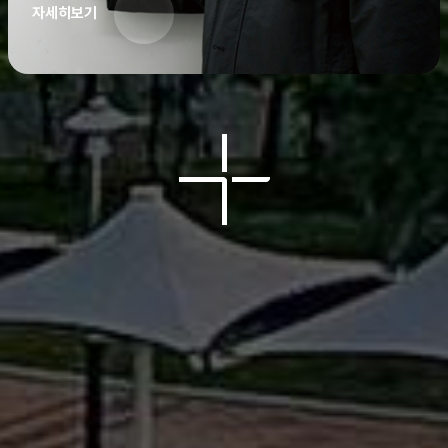
자세히보기