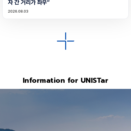
자 간 거리가 좌우”
2026.08.03
Information for UNISTar