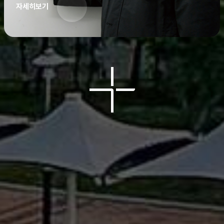
자세히보기