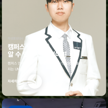
학생홍보대사
캠퍼스 안에서만
알 수 있는 진짜 이야기
캠퍼스 안에서만 알 수 있는 진짜 이야기, 알면 더 좋아
지는 UNIST의 디테일
자세히보기