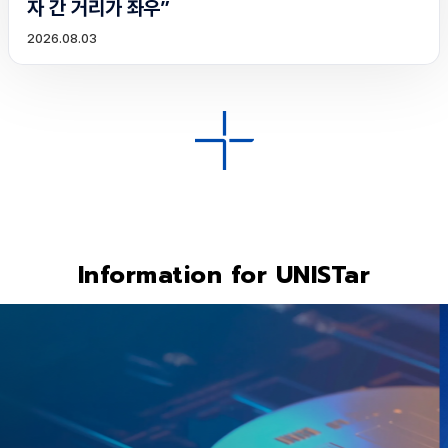
자 간 거리가 좌우”
2026.08.03
Information for UNISTar