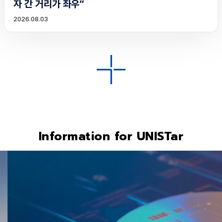
자 간 거리가 좌우”
2026.08.03
Information for UNISTar