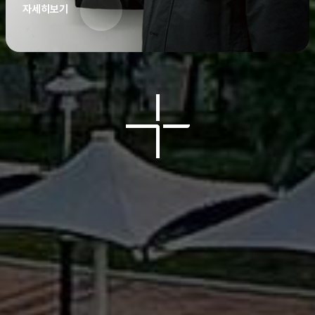
자세히보기