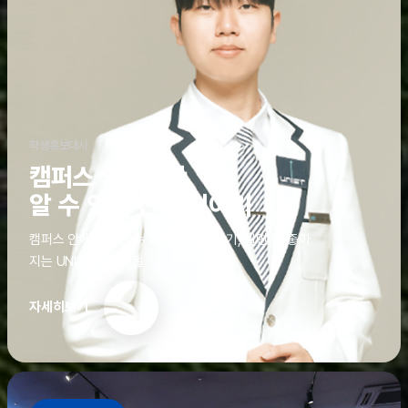
학생홍보대사
캠퍼스 안에서만
알 수 있는 진짜 이야기
캠퍼스 안에서만 알 수 있는 진짜 이야기, 알면 더 좋아
지는 UNIST의 디테일
자세히보기