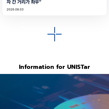
자 간 거리가 좌우”
2026.08.03
Information for UNISTar