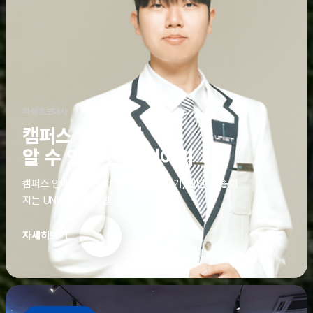
학생홍보대사
캠퍼스 안에서만
알 수 있는 진짜 이야기
캠퍼스 안에서만 알 수 있는 진짜 이야기, 알면 더 좋아
지는 UNIST의 디테일
자세히보기