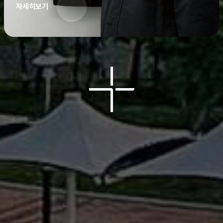
자세히보기