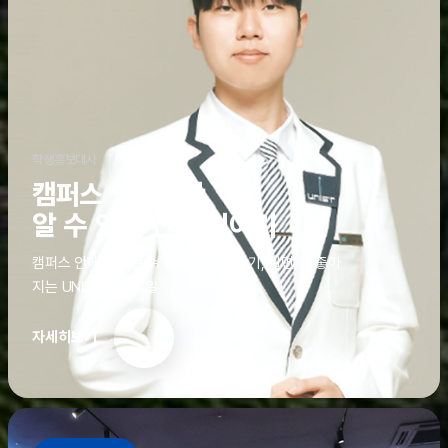
학생홍보대사
캠퍼스 안에서만
알 수 있는 진짜 이야기
캠퍼스 안에서만 알 수 있는 진짜 이야기, 알면 더 좋아
지는 UNIST의 디테일
자세히보기