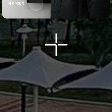
자세히보기