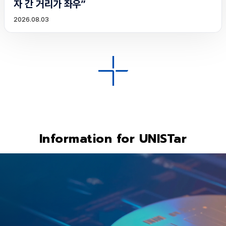
자 간 거리가 좌우”
2026.08.03
Information for UNISTar