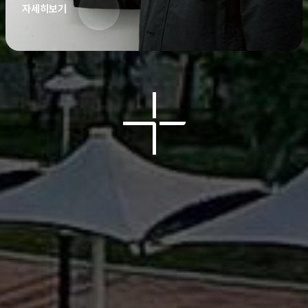
자세히보기