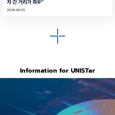
자 간 거리가 좌우”
2026.08.03
Information for UNISTar