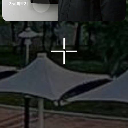
자세히보기